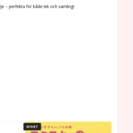
je – perfekta för både lek och samling!
NYHET