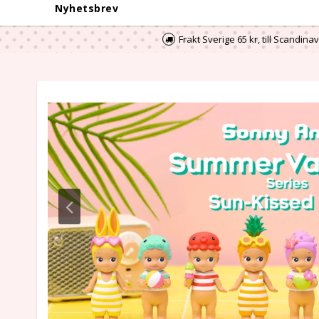
Nyhetsbrev
Frakt Sverige 65 kr, till Scandina