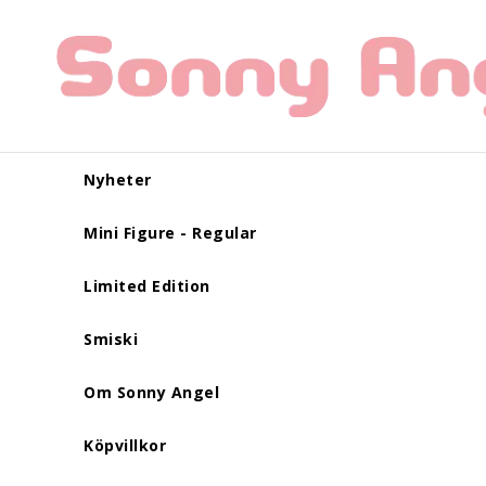
Nyheter
Mini Figure - Regular
Limited Edition
Smiski
Om Sonny Angel
Köpvillkor