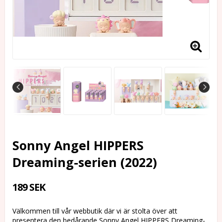
Sonny Angel HIPPERS
Dreaming-serien (2022)
189 SEK
Välkommen till vår webbutik där vi är stolta över att
presentera den bedårande Sonny Angel HIPPERS Dreaming-